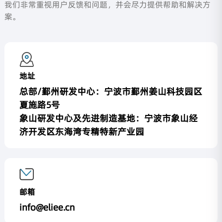
我们非常重视用户反馈和问题，并会尽力提供帮助和解决方
案。
地址
总部/鄞州研发中心：宁波市鄞州姜山科技园区
夏施路5号
象山研发中心及先进制造基地：宁波市象山经
济开发区东海湾专精特新产业园
邮箱
info@eliee.cn