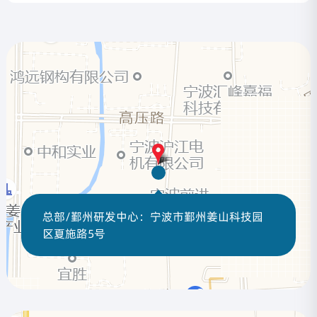
总部/鄞州研发中心：宁波市鄞州姜山科技园
区夏施路5号