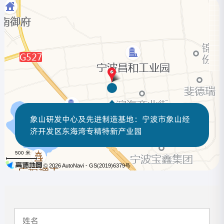
象山研发中心及先进制造基地：宁波市象山经
济开发区东海湾专精特新产业园