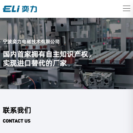
宁波奕力电磁技术有限公司
国内首家拥有自主知识产权，
实现进口替代的厂家
联系我们
CONTACT US