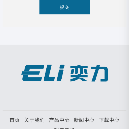
提交
首页
关于我们
产品中心
新闻中心
下载中心