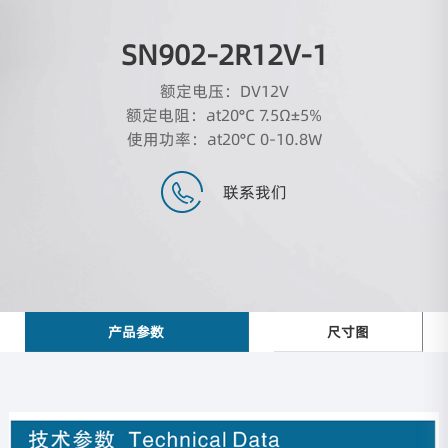
SN902-2R12V-1
额定电压：DV12V
额定电阻：at20°C 7.5Ω±5%
使用功率：at20°C 0-10.8W
联系我们
产品参数
尺寸图